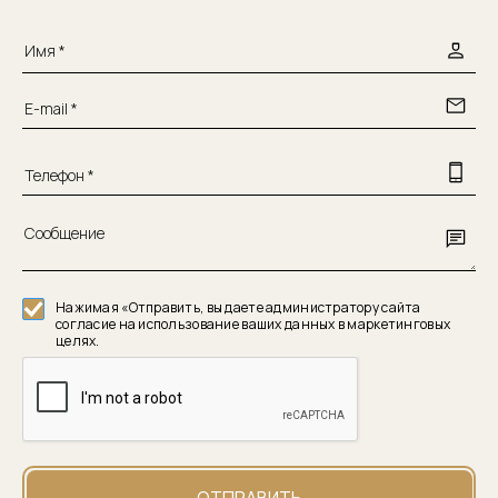
Нажимая «Отправить, вы даете администратору сайта
согласие на использование ваших данных в маркетинговых
целях.