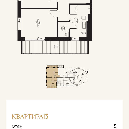
КВАРТИРА
13
5
Этаж