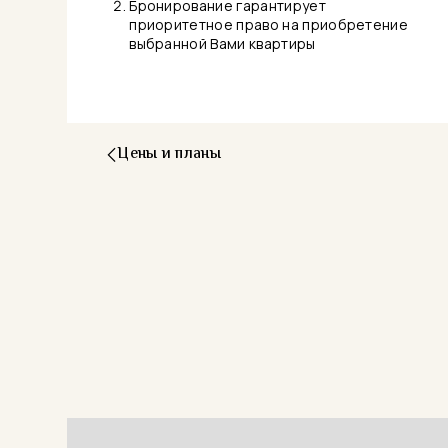
Бронирование гарантирует
приоритетное право на приобретение
выбранной Вами квартиры
Цены и планы