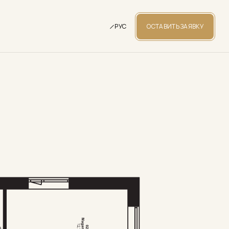
РУС
ОСТАВИТЬ ЗАЯВКУ